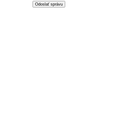
Odoslať správu